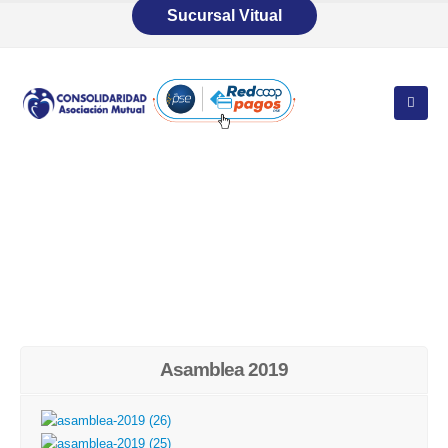
Sucursal Vitual
Asamblea 2019