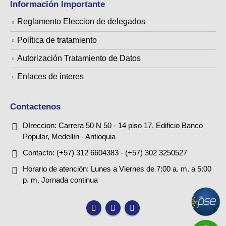
Información Importante
Reglamento Eleccion de delegados
Política de tratamiento
Autorización Tratamiento de Datos
Enlaces de interes
Contactenos
DIreccion:
Carrera 50 N 50 - 14 piso 17. Edificio Banco
Popular, Medellín - Antioquia
Contacto:
(+57) 312 6604383 - (+57) 302 3250527
Horario de atención:
Lunes a Viernes de 7:00 a. m. a 5:00
p. m. Jornada continua