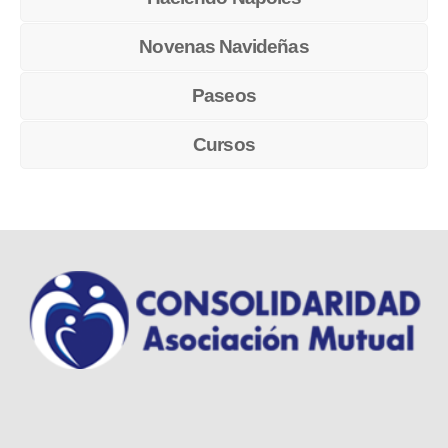
Novenas Navideñas
Paseos
Cursos