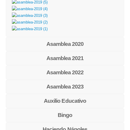
Asamblea 2020
Asamblea 2021
Asamblea 2022
Asamblea 2023
Auxilio Educativo
Bingo
Haciendo Nápoles