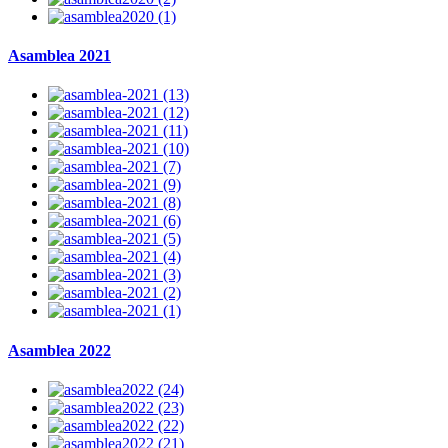
Asamblea 2021
Asamblea 2022