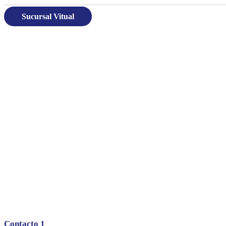
Sucursal Vitual
Contacto 1