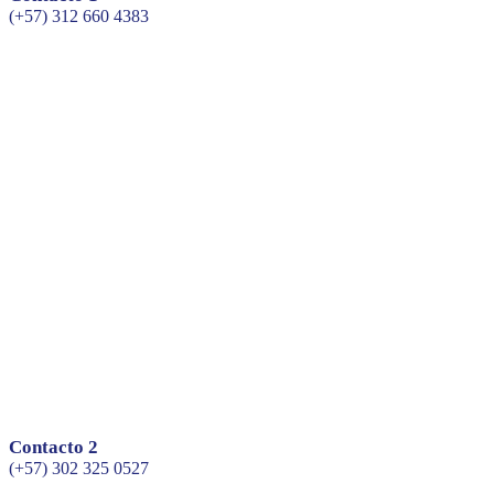
(+57) 312 660 4383
Contacto 2
(+57) 302 325 0527