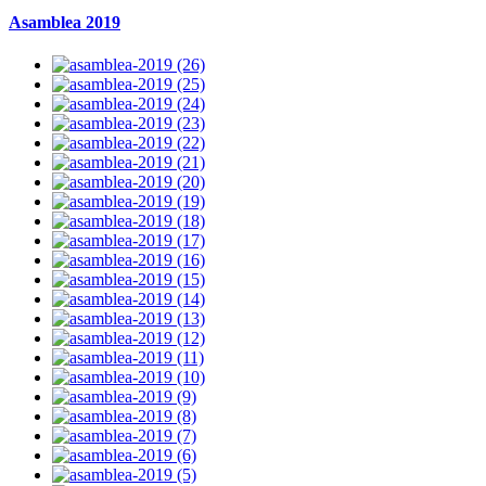
Asamblea 2019