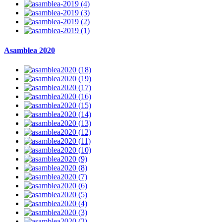
Asamblea 2020