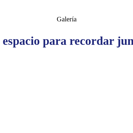
Galería
 espacio para recordar jun